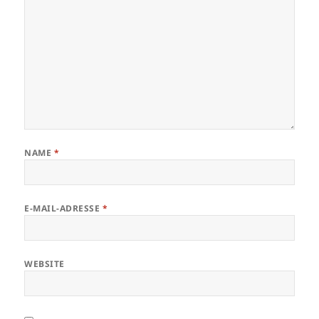
NAME
*
E-MAIL-ADRESSE
*
WEBSITE