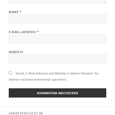
NAME
*
E-MAIL-ADRESSE
*
WEBSITE
Name, E-Mail-Adresse und Website in diesem Browser für
meinen nächsten Kommentar speichern.
Beitragsnavigation
VERÖFFENTLICHT IN