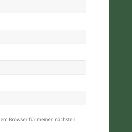
esem Browser für meinen nächsten