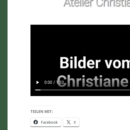
TEILEN MIT:
Facebook
X