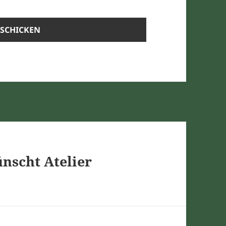
nscht Atelier