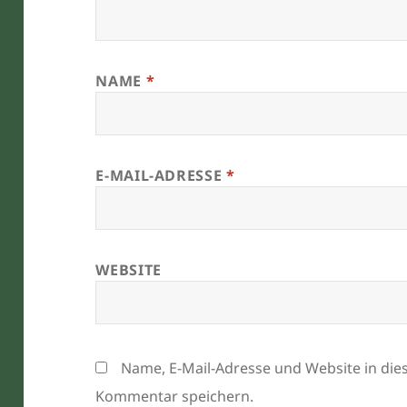
NAME
*
E-MAIL-ADRESSE
*
WEBSITE
Name, E-Mail-Adresse und Website in di
Kommentar speichern.