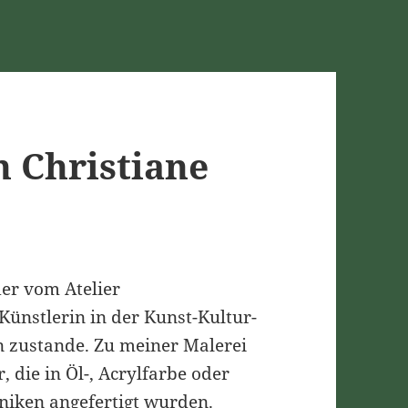
 Christiane
er vom Atelier
 Künstlerin in der Kunst-Kultur-
 zustande. Zu meiner Malerei
 die in Öl-, Acrylfarbe oder
niken angefertigt wurden.