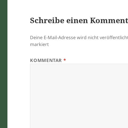
Schreibe einen Kommen
Deine E-Mail-Adresse wird nicht veröffentlicht
markiert
KOMMENTAR
*