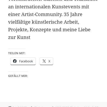
an internationalen Kunstevents mit
einer Artist-Community. 35 Jahre
vielfältige künstlerische Arbeit,
Projekte, Konzepte und meine Liebe
zur Kunst
TEILEN MIT:
Facebook
X
GEFÄLLT MIR: