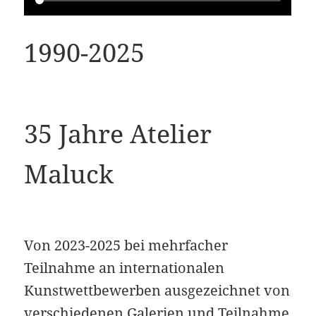
1990-2025
35 Jahre Atelier
Maluck
Von 2023-2025 bei mehrfacher
Teilnahme an internationalen
Kunstwettbewerben ausgezeichnet von
verschiedenen Galerien und Teilnahme