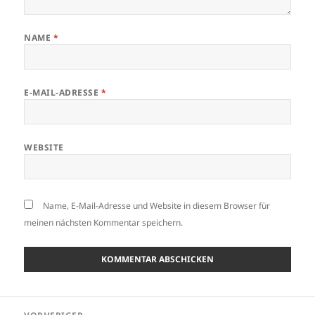
NAME
*
E-MAIL-ADRESSE
*
WEBSITE
Name, E-Mail-Adresse und Website in diesem Browser für
meinen nächsten Kommentar speichern.
Beitragsnavigation