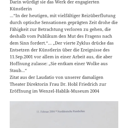
Darin würdigt sie das Werk der engagierten
Künstlerin
…“In der heutigen, mit vielfältiger Reizüberflutung
durch optische Sensationen geprägten Zeit drohe die
Fähigkeit zur Betrachtung verloren zu gehen, die
deshalb vom Publikum den Mut des Fragens nach
dem Sinn fordert.“… „Der vierte Zyklus drücke das
Entsetzen der Künstlerin über die Ereignisse des
11.Sep.2001 vor allem in einer Arbeit aus, die aber
Hoffnung zulasse: „Sie entkam einer Wolke aus
Staub…“
Zitat aus der Laudatio von unserer damaligen
Theater Direktorin Frau Dr. Hobl Friedrich zur
Eröffnung im Wenzel-Hablik-Museum 2004