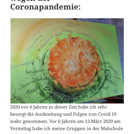
Coronapandemie:
2020 vor 6 Jahren in dieser Zeit habe ich sehr
besorgt die Ausbreitung und Folgen von Covid 19
wahr genommen. Vor 6 Jahren am 13.März 2020 am
Vormittag habe ich meine Gruppen in der Malschule