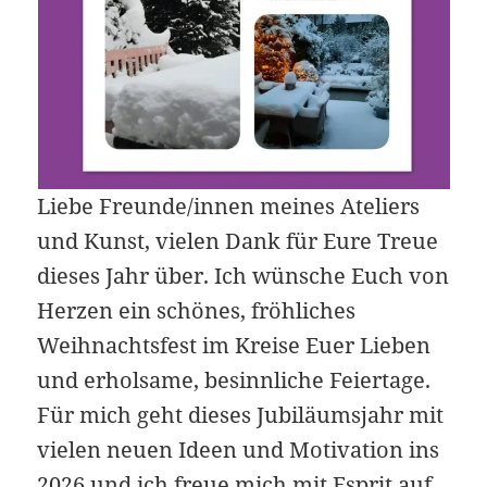
Liebe Freunde/innen meines Ateliers
und Kunst, vielen Dank für Eure Treue
dieses Jahr über. Ich wünsche Euch von
Herzen ein schönes, fröhliches
Weihnachtsfest im Kreise Euer Lieben
und erholsame, besinnliche Feiertage.
Für mich geht dieses Jubiläumsjahr mit
vielen neuen Ideen und Motivation ins
2026 und ich freue mich mit Esprit auf