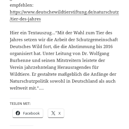
empfehlen:
https://www.deutschewildtierstiftung.de/naturschutz
/tier-des-jahres
Hier ein Textauszug…“Mit der Wahl zum Tier des
Jahres setzen wir die Arbeit der Schutzgemeinschaft
Deutsches Wild fort, die die Abstimmung bis 2016
organisiert hat. Unter Leitung von Dr. Wolfgang
Burhenne und seinen Mitstreitern leistete der
Verein jahrzehntelang Herausragendes für
Wildtiere. Er gestaltete maßgeblich die Anfänge der
Naturschutzpolitik sowohl in Deutschland als auch
weltweit mit.“….
TEILEN MIT:
Facebook
X