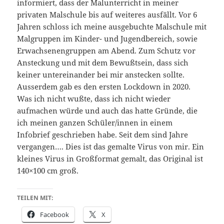
informiert, dass der Malunterricht in meiner
privaten Malschule bis auf weiteres ausfällt. Vor 6
Jahren schloss ich meine ausgebuchte Malschule mit
Malgruppen im Kinder- und Jugendbereich, sowie
Erwachsenengruppen am Abend. Zum Schutz vor
Ansteckung und mit dem Bewußtsein, dass sich
keiner untereinander bei mir anstecken sollte.
Ausserdem gab es den ersten Lockdown in 2020.
Was ich nicht wußte, dass ich nicht wieder
aufmachen würde und auch das hatte Gründe, die
ich meinen ganzen Schüler/innen in einem
Infobrief geschrieben habe. Seit dem sind Jahre
vergangen…. Dies ist das gemalte Virus von mir. Ein
kleines Virus in Großformat gemalt, das Original ist
140×100 cm groß.
TEILEN MIT:
Facebook
X