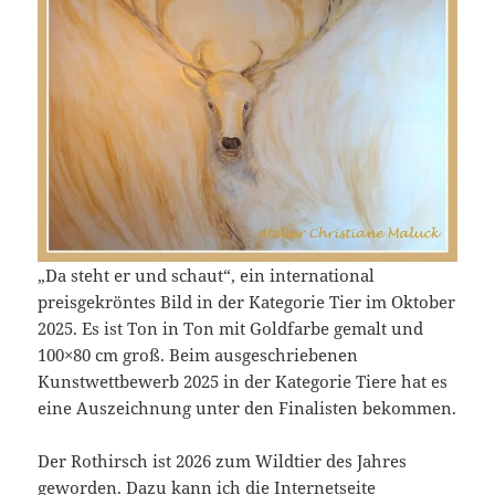
„Da steht er und schaut“, ein international
preisgekröntes Bild in der Kategorie Tier im Oktober
2025. Es ist Ton in Ton mit Goldfarbe gemalt und
100×80 cm groß. Beim ausgeschriebenen
Kunstwettbewerb 2025 in der Kategorie Tiere hat es
eine Auszeichnung unter den Finalisten bekommen.
Der Rothirsch ist 2026 zum Wildtier des Jahres
geworden. Dazu kann ich die Internetseite