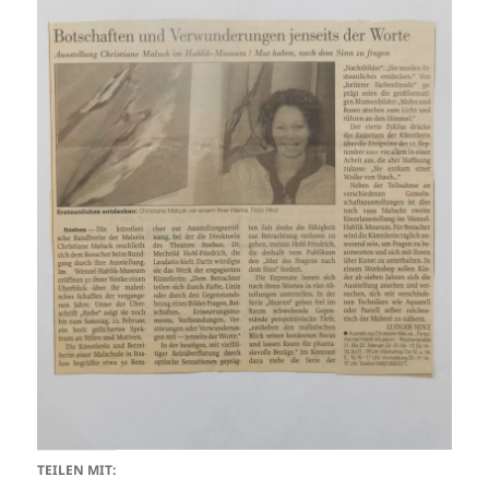
TEILEN MIT: