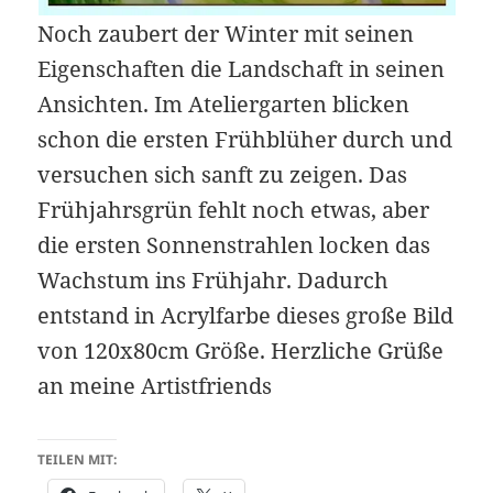
Noch zaubert der Winter mit seinen
Eigenschaften die Landschaft in seinen
Ansichten. Im Ateliergarten blicken
schon die ersten Frühblüher durch und
versuchen sich sanft zu zeigen. Das
Frühjahrsgrün fehlt noch etwas, aber
die ersten Sonnenstrahlen locken das
Wachstum ins Frühjahr. Dadurch
entstand in Acrylfarbe dieses große Bild
von 120x80cm Größe. Herzliche Grüße
an meine Artistfriends
TEILEN MIT: