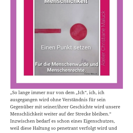
„So lange immer nur von dem „Ich“, ich, ich
ausgegangen wird ohne Verständnis für sein
Gegenüber mit seiner/ihrer Geschichte wird unsere
Menschlichkeit weiter auf der Strecke bleiben.“
Inzwischen bedarf es schon eines Eigenschutzes,
weil diese Haltung so penetrant verfolgt wird und