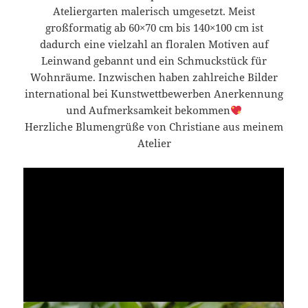
Ateliergarten malerisch umgesetzt. Meist
großformatig ab 60×70 cm bis 140×100 cm ist
dadurch eine vielzahl an floralen Motiven auf
Leinwand gebannt und ein Schmuckstück für
Wohnräume. Inzwischen haben zahlreiche Bilder
international bei Kunstwettbewerben Anerkennung
und Aufmerksamkeit bekommen
Herzliche Blumengrüße von Christiane aus meinem
Atelier