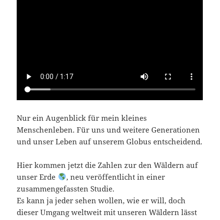
Nur ein Augenblick für mein kleines
Menschenleben. Für uns und weitere Generationen
und unser Leben auf unserem Globus entscheidend.
Hier kommen jetzt die Zahlen zur den Wäldern auf
unser Erde
, neu veröffentlicht in einer
zusammengefassten Studie.
Es kann ja jeder sehen wollen, wie er will, doch
dieser Umgang weltweit mit unseren Wäldern lässt