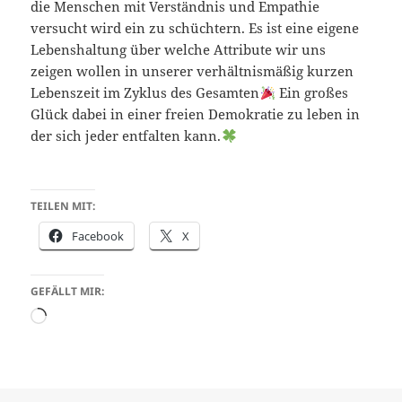
die Menschen mit Verständnis und Empathie
versucht wird ein zu schüchtern. Es ist eine eigene
Lebenshaltung über welche Attribute wir uns
zeigen wollen in unserer verhältnismäßig kurzen
Lebenszeit im Zyklus des Gesamten
Ein großes
Glück dabei in einer freien Demokratie zu leben in
der sich jeder entfalten kann.
TEILEN MIT:
Facebook
X
GEFÄLLT MIR:
Wird
geladen …