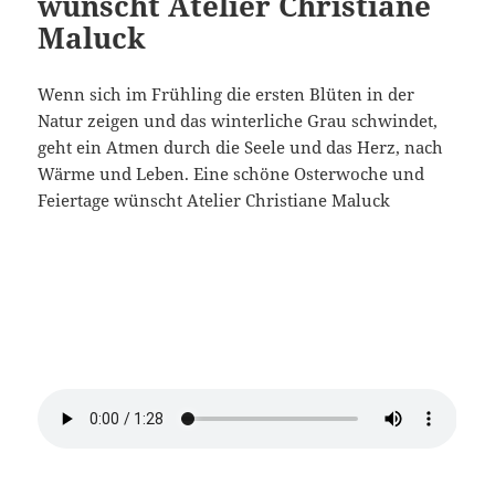
wünscht Atelier Christiane
Maluck
Wenn sich im Frühling die ersten Blüten in der
Natur zeigen und das winterliche Grau schwindet,
geht ein Atmen durch die Seele und das Herz, nach
Wärme und Leben. Eine schöne Osterwoche und
Feiertage wünscht Atelier Christiane Maluck