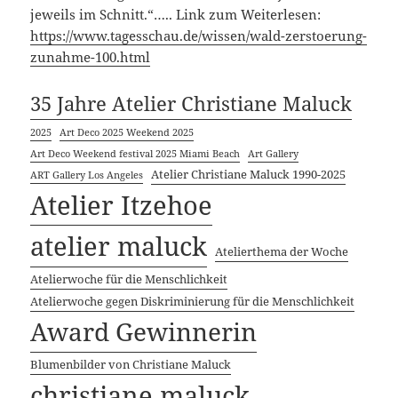
jeweils im Schnitt.“….. Link zum Weiterlesen:
https://www.tagesschau.de/wissen/wald-zerstoerung-
zunahme-100.html
35 Jahre Atelier Christiane Maluck
2025
Art Deco 2025 Weekend 2025
Art Deco Weekend festival 2025 Miami Beach
Art Gallery
Atelier Christiane Maluck 1990-2025
ART Gallery Los Angeles
Atelier Itzehoe
atelier maluck
Atelierthema der Woche
Atelierwoche für die Menschlichkeit
Atelierwoche gegen Diskriminierung für die Menschlichkeit
Award Gewinnerin
Blumenbilder von Christiane Maluck
christiane maluck