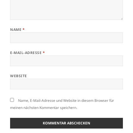
NAME
*
E-MAIL-ADRESSE
*
WEBSITE
Name, E-Mail-Adresse und Website in diesem Browser für
meinen nächsten Kommentar speichern.