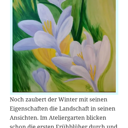
Noch zaubert der Winter mit seinen
Eigenschaften die Landschaft in seinen
Ansichten. Im Ateliergarten blicken
schon die ersten Frühblüher durch und