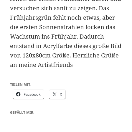
versuchen sich sanft zu zeigen. Das
Frühjahrsgrün fehlt noch etwas, aber
die ersten Sonnenstrahlen locken das
Wachstum ins Frühjahr. Dadurch
entstand in Acrylfarbe dieses große Bild
von 120x80cm Größe. Herzliche Grüße
an meine Artistfriends
TEILEN MIT:
Facebook
X
GEFÄLLT MIR: