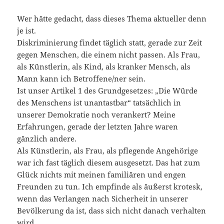
Wer hätte gedacht, dass dieses Thema aktueller denn
je ist.
Diskriminierung findet täglich statt, gerade zur Zeit
gegen Menschen, die einem nicht passen. Als Frau,
als Künstlerin, als Kind, als kranker Mensch, als
Mann kann ich Betroffene/ner sein.
Ist unser Artikel 1 des Grundgesetzes: „Die Würde
des Menschens ist unantastbar“ tatsächlich in
unserer Demokratie noch verankert? Meine
Erfahrungen, gerade der letzten Jahre waren
gänzlich andere.
Als Künstlerin, als Frau, als pflegende Angehörige
war ich fast täglich diesem ausgesetzt. Das hat zum
Glück nichts mit meinen familiären und engen
Freunden zu tun. Ich empfinde als äußerst krotesk,
wenn das Verlangen nach Sicherheit in unserer
Bevölkerung da ist, dass sich nicht danach verhalten
wird.