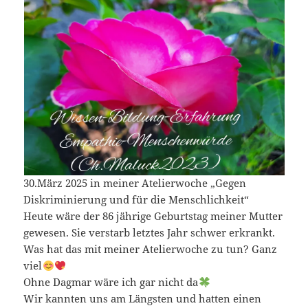
30.März 2025 in meiner Atelierwoche „Gegen
Diskriminierung und für die Menschlichkeit“
Heute wäre der 86 jährige Geburtstag meiner Mutter
gewesen. Sie verstarb letztes Jahr schwer erkrankt.
Was hat das mit meiner Atelierwoche zu tun? Ganz
viel
Ohne Dagmar wäre ich gar nicht da
Wir kannten uns am Längsten und hatten einen