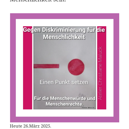
Heute 26.März 2025.