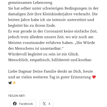
gemeinsamen Lebensweg.
Sie hat selber unter schwierigen Bedingungen in der
damaligen Zeit ihre Kleinkinderjahre verbracht. Die
letzten Jahre habe ich sie intensiv unterstützt und
begleitet bis zu ihrem Ende.
Es war gerade in der Coronazeit keine einfache Zeit,
jedoch trotz alledem unsere Zeit, wo wir noch am
Meisten voneinander erfahren haben. „Die Würde
des Menschens ist unantastbar.“
Würdevoll begleitet zu sein ist ein Glück.
Menschlich, empathisch, hilfsbereit und kostbar.
Liebe Dagmar Deine Familie denkt an Dich, heute
und an vielen weiteren Tag in guter Erinnerung
🕊
TEILEN MIT:
Facebook
X