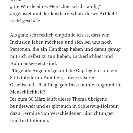
„Die Würde eines Menschen wird ständig“
angetastet und der kostbare Schatz dieses Artikel 1
nicht geschätzt.
Als ganz schrecklich empfinde ich es, dass wir
Inclusion leben möchten und sich bei uns noch
Personen, die ein Handicap haben und damit genug
mit sich selbst zu tun haben, Lächerlichkeit und
Hohn ausgesetzt sind.
Pflegende Angehörige und die Gepflegten sind ein
Stütztpfeiler in Familien, sowie unserer
Gesellschaft. Bist Du gegen Diskriminierung und für
Menschlichkeit?
Bis zum 30.März läuft dieses Thema übrigens
bundesweit und es gibt auch in Schleswig-Holstein
dazu Termine von verschiedenen Einrichtungen
und Institutionen.