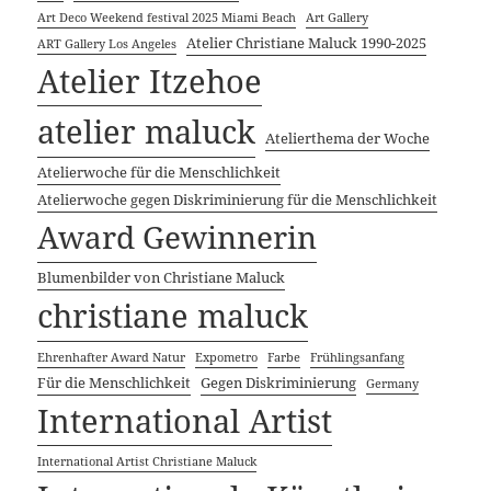
Art Deco Weekend festival 2025 Miami Beach
Art Gallery
Atelier Christiane Maluck 1990-2025
ART Gallery Los Angeles
Atelier Itzehoe
atelier maluck
Atelierthema der Woche
Atelierwoche für die Menschlichkeit
Atelierwoche gegen Diskriminierung für die Menschlichkeit
Award Gewinnerin
Blumenbilder von Christiane Maluck
christiane maluck
Ehrenhafter Award Natur
Expometro
Farbe
Frühlingsanfang
Für die Menschlichkeit
Gegen Diskriminierung
Germany
International Artist
International Artist Christiane Maluck