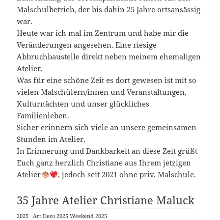
Malschulbetrieb, der bis dahin 25 Jahre ortsansässig
war.
Heute war ich mal im Zentrum und habe mir die
Veränderungen angesehen. Eine riesige
Abbruchbaustelle direkt neben meinem ehemaligen
Atelier.
Was für eine schöne Zeit es dort gewesen ist mit so
vielen Malschülern/innen und Veranstaltungen,
Kulturnächten und unser glückliches
Familienleben.
Sicher erinnern sich viele an unsere gemeinsamen
Stunden im Atelier.
In Erinnerung und Dankbarkeit an diese Zeit grüßt
Euch ganz herzlich Christiane aus Ihrem jetzigen
Atelier
, jedoch seit 2021 ohne priv. Malschule.
35 Jahre Atelier Christiane Maluck
2025
Art Deco 2025 Weekend 2025