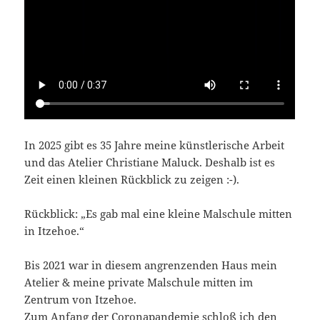
In 2025 gibt es 35 Jahre meine künstlerische Arbeit
und das Atelier Christiane Maluck. Deshalb ist es
Zeit einen kleinen Rückblick zu zeigen :-).
Rückblick: „Es gab mal eine kleine Malschule mitten
in Itzehoe.“
Bis 2021 war in diesem angrenzenden Haus mein
Atelier & meine private Malschule mitten im
Zentrum von Itzehoe.
Zum Anfang der Coronapandemie schloß ich den